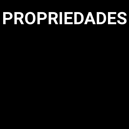
PROPRIEDADES